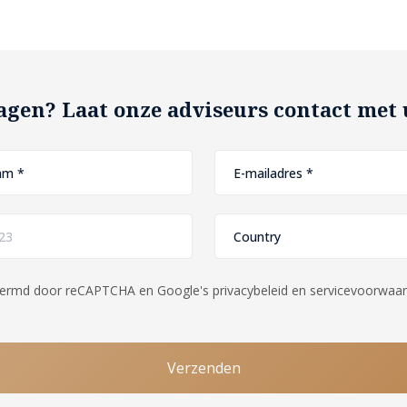
agen? Laat onze adviseurs contact me
ermd door reCAPTCHA en Google's privacybeleid en servicevoorwaar
Verzenden