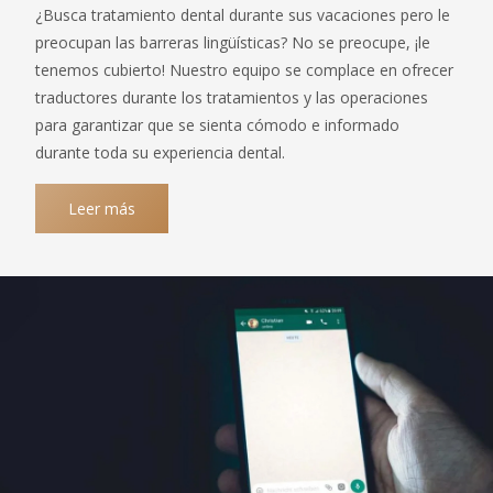
¿Busca tratamiento dental durante sus vacaciones pero le
preocupan las barreras lingüísticas? No se preocupe, ¡le
tenemos cubierto! Nuestro equipo se complace en ofrecer
traductores durante los tratamientos y las operaciones
para garantizar que se sienta cómodo e informado
durante toda su experiencia dental.
Leer más