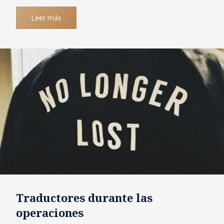
Leer más
Traductores durante las
operaciones