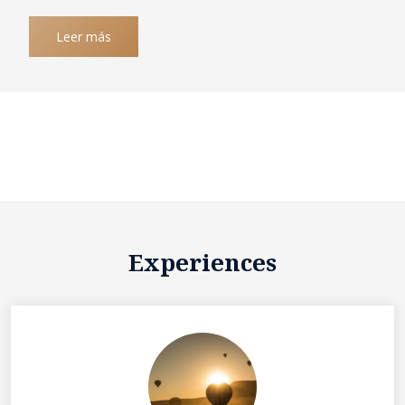
Leer más
Experiences