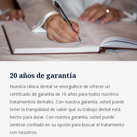
20 años de garantía
Nuestra clínica dental se enorgullece de ofrecer un
certificado de garantía de 10 años para todos nuestros
tratamientos dentales. Con nuestra garantía, usted puede
tener la tranquilidad de saber que su trabajo dental está
hecho para durar. Con nuestra garantía, usted puede
sentirse confiado en su opción para buscar el tratamiento
con nosotros.