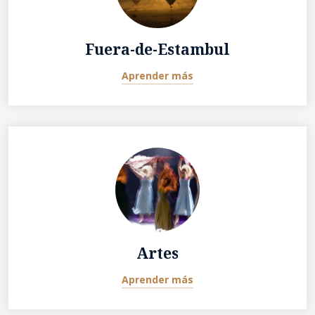
Fuera-de-Estambul
Aprender más
Artes
Aprender más