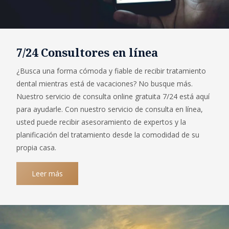
7/24 Consultores en línea
¿Busca una forma cómoda y fiable de recibir tratamiento
dental mientras está de vacaciones? No busque más.
Nuestro servicio de consulta online gratuita 7/24 está aquí
para ayudarle. Con nuestro servicio de consulta en línea,
usted puede recibir asesoramiento de expertos y la
planificación del tratamiento desde la comodidad de su
propia casa.
Leer más