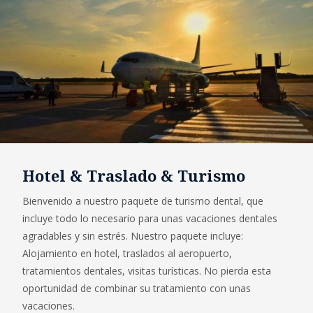
Hotel & Traslado & Turismo
Bienvenido a nuestro paquete de turismo dental, que
incluye todo lo necesario para unas vacaciones dentales
agradables y sin estrés. Nuestro paquete incluye:
Alojamiento en hotel, traslados al aeropuerto,
tratamientos dentales, visitas turísticas. No pierda esta
oportunidad de combinar su tratamiento con unas
vacaciones.