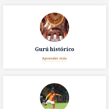
Gurú histórico
Aprender más