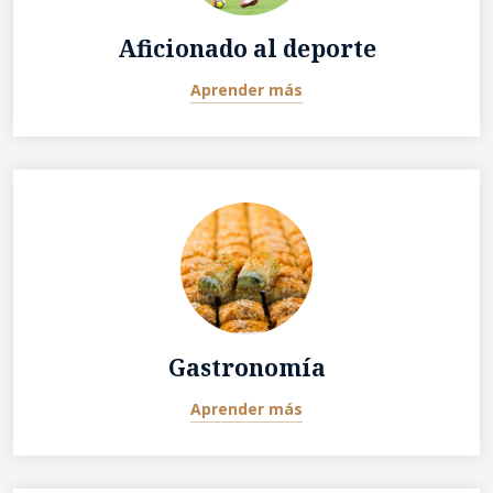
Aficionado al deporte
Aprender más
Gastronomía
Aprender más