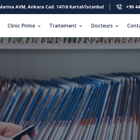
Marina AVM, Ankara Cad. 147/6 Kartal/İstanbul
+90 44
Clinic Prime
Traitement
Docteurs
Cont