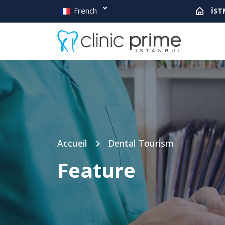
French
İST
Accueil
Dental Tourism
Feature