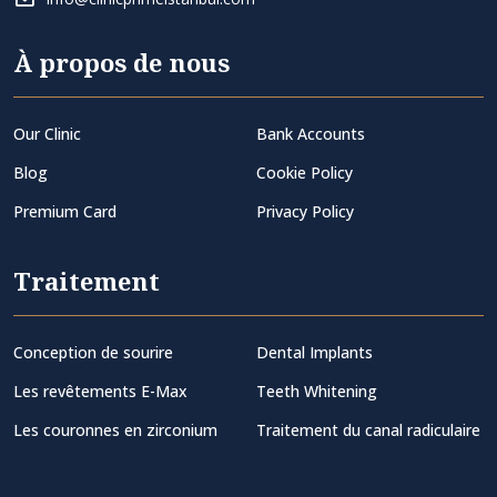
À propos de nous
Our Clinic
Bank Accounts
Blog
Cookie Policy
Premium Card
Privacy Policy
Traitement
Conception de sourire
Dental Implants
Les revêtements E-Max
Teeth Whitening
Les couronnes en zirconium
Traitement du canal radiculaire