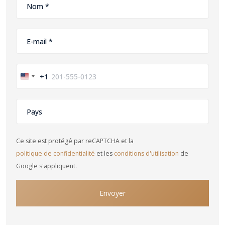
+1
United
States
+1
Ce site est protégé par reCAPTCHA et la
politique de confidentialité
et les
conditions d'utilisation
de
Google s'appliquent.
Envoyer