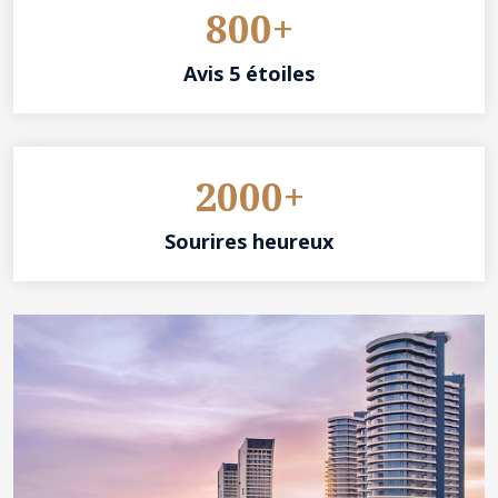
800+
Avis 5 étoiles
2000+
Sourires heureux