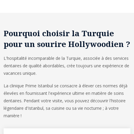
Pourquoi choisir la Turquie
pour un sourire Hollywoodien ?
L'hospitalité incomparable de la Turquie, associée à des services
dentaires de qualité abordables, crée toujours une expérience de
vacances unique.
La clinique Prime Istanbul se consacre à élever ces normes déjà
élevées en fournissant l'expérience ultime en matière de soins
dentaires. Pendant votre visite, vous pouvez découvrir l'histoire
légendaire d'Istanbul, sa cuisine ou sa vie nocturne ; à votre
manière !