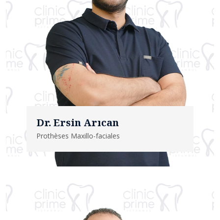
Dr. Ersin Arıcan
Prothèses Maxillo-faciales