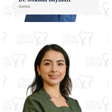
Dentist