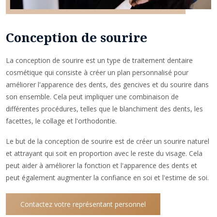
Conception de sourire
La conception de sourire est un type de traitement dentaire
cosmétique qui consiste à créer un plan personnalisé pour
améliorer l'apparence des dents, des gencives et du sourire dans
son ensemble. Cela peut impliquer une combinaison de
différentes procédures, telles que le blanchiment des dents, les
facettes, le collage et l'orthodontie.
Le but de la conception de sourire est de créer un sourire naturel
et attrayant qui soit en proportion avec le reste du visage. Cela
peut aider à améliorer la fonction et l'apparence des dents et
peut également augmenter la confiance en soi et l'estime de soi.
Contactez votre représentant personnel