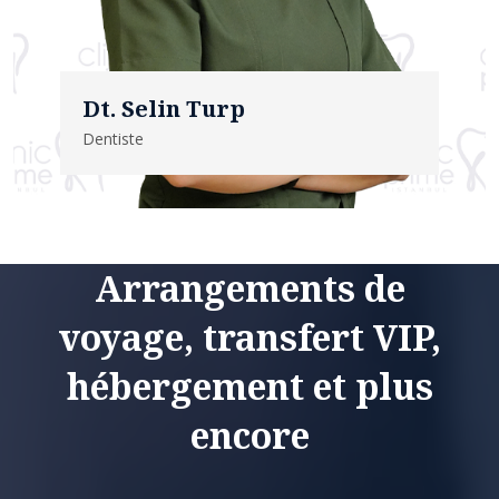
Dt. Selin Turp
Dentiste
Arrangements de
voyage, transfert VIP,
hébergement et plus
encore