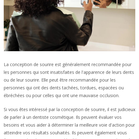
La conception de sourire est généralement recommandée pour
les personnes qui sont insatisfaites de l'apparence de leurs dents
ou de leur sourire. Elle peut être recommandée pour les
personnes qui ont des dents tachées, tordues, espacées ou
ébréchées ou pour celles qui ont une mauvaise occlusion.
Si vous êtes intéressé par la conception de sourire, il est judicieux
de parler à un dentiste cosmétique. Ils peuvent évaluer vos
besoins et vous aider à déterminer la meilleure voie d'action pour
atteindre vos résultats souhaités. Ils peuvent également vous