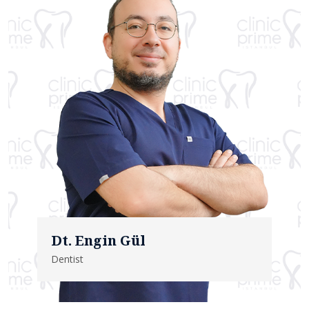
Dt. Engin Gül
Dentist