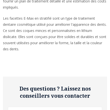
fournir un plan de traitement détaillé et une estimation des coûts
impliqués.
Les facettes E-Max en stratifié sont un type de traitement
dentaire cosmétique utilisé pour améliorer l'apparence des dents.
Ce sont des coques minces et personnalisées en lithium
disilicate. Elles sont conçues pour être solides et durables et sont
souvent utilisées pour améliorer la forme, la taille et la couleur
des dents.
Des questions ? Laissez nos
conseillers vous contacter