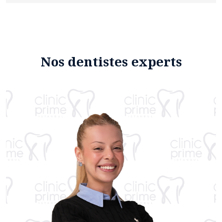
Nos dentistes experts