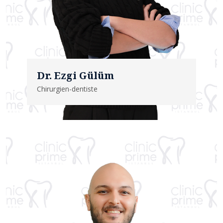
Dr. Ezgi Gülüm
Chirurgien-dentiste