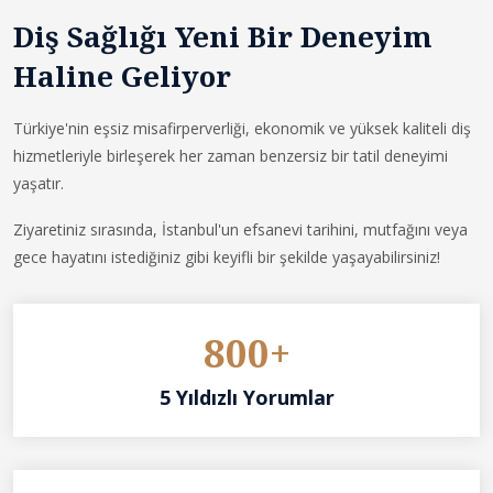
Diş Sağlığı Yeni Bir Deneyim
Haline Geliyor
Türkiye'nin eşsiz misafirperverliği, ekonomik ve yüksek kaliteli diş
hizmetleriyle birleşerek her zaman benzersiz bir tatil deneyimi
yaşatır.
Ziyaretiniz sırasında, İstanbul'un efsanevi tarihini, mutfağını veya
gece hayatını istediğiniz gibi keyifli bir şekilde yaşayabilirsiniz!
800+
5 Yıldızlı Yorumlar