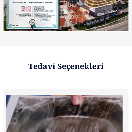
Tedavi Seçenekleri