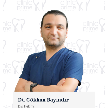
Dt. Gökhan Bayındır
Diş Hekimi