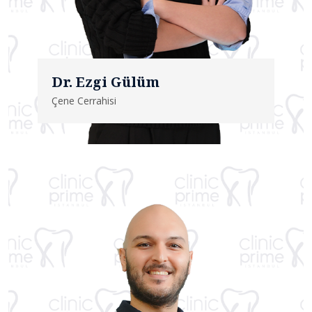
Dr. Ezgi Gülüm
Çene Cerrahisi