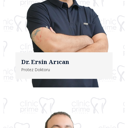
Dr. Ersin Arıcan
Protez Doktoru