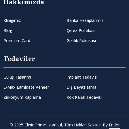
Hakkımızda
Kliniğimiz
Banka Hesaplarımız
Blog
Çerez Politikası
Premium Card
Gizlilik Politikası
Tedaviler
Gülüş Tasarımı
İmplant Tedavisi
E-Max Laminate Veneer
Diş Beyazlatma
Zirkonyum Kaplama
Kök Kanal Tedavisi
© 2025 Clinic Prime Istanbul, Tüm Hakları Saklıdır. By
Endor