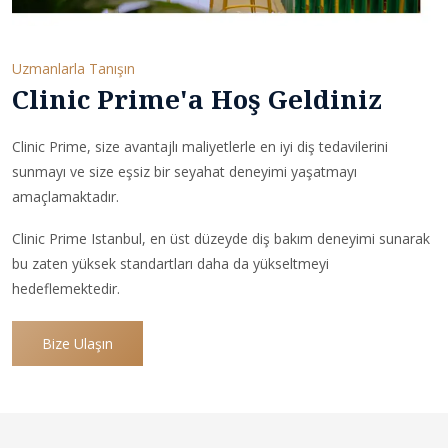
Uzmanlarla Tanışın
Clinic Prime'a Hoş Geldiniz
Clinic Prime, size avantajlı maliyetlerle en iyi diş tedavilerini
sunmayı ve size eşsiz bir seyahat deneyimi yaşatmayı
amaçlamaktadır.
Clinic Prime Istanbul, en üst düzeyde diş bakım deneyimi sunarak
bu zaten yüksek standartları daha da yükseltmeyi
hedeflemektedir.
Bize Ulaşın