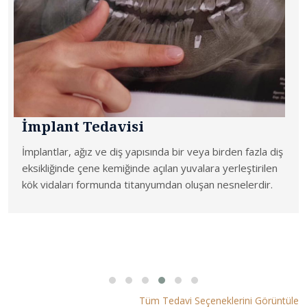
İmplant Tedavisi
İmplantlar, ağız ve diş yapısında bir veya birden fazla diş
eksikliğinde çene kemiğinde açılan yuvalara yerleştirilen
kök vidaları formunda titanyumdan oluşan nesnelerdir.
Tüm Tedavi Seçeneklerini Görüntüle