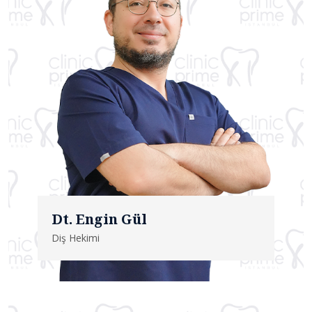
Dt. Engin Gül
Diş Hekimi