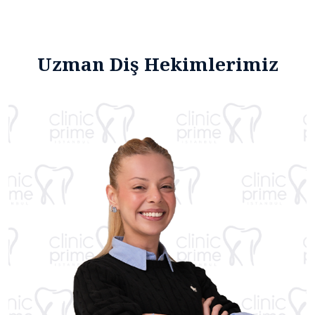
Uzman Diş Hekimlerimiz