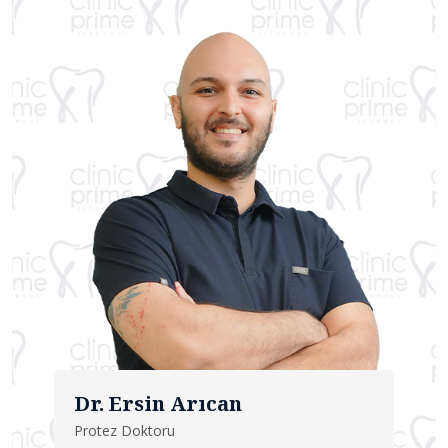
Dr. Ersin Arıcan
Protez Doktoru