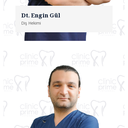
Dt. Engin Gül
Diş Hekimi