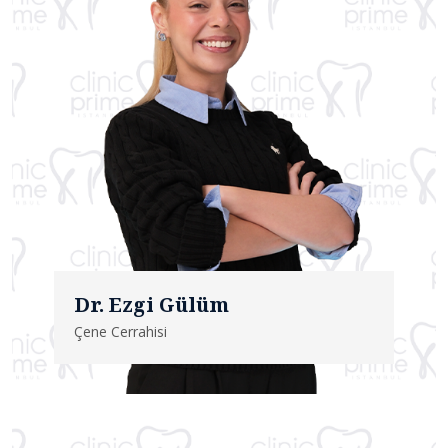
Dr. Ezgi Gülüm
Çene Cerrahisi