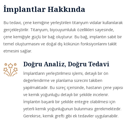
İmplantlar Hakkında
Bu tedavi, çene kemiğine yerleştirilen titanyum vidalar kullanılarak
gerçekleştirilir. Titanyum, biyouyumluluk özellikleri sayesinde,
çene kemiğiyle güçlü bir bağ oluşturur. Bu bağ, implantın sabit bir
temel oluşturmasını ve doğal diş kökünün fonksiyonlarını taklit
etmesini sağlar.
Doğru Analiz, Doğru Tedavi
İmplantların yerleştirilmesi işlemi, detaylı bir ön
değerlendirme ve planlama sürecini takiben
yapılmaktadır. Bu süreç içerisinde, hastanın çene yapısı
ve kemik yoğunluğu detaylı bir şekilde incelenir.
İmplantın başarılı bir şekilde entegre olabilmesi için
yeterli kemik yoğunluğunun bulunması gerekmektedir.
Gerekirse, kemik grefti gibi ek tedaviler uygulanabilir.