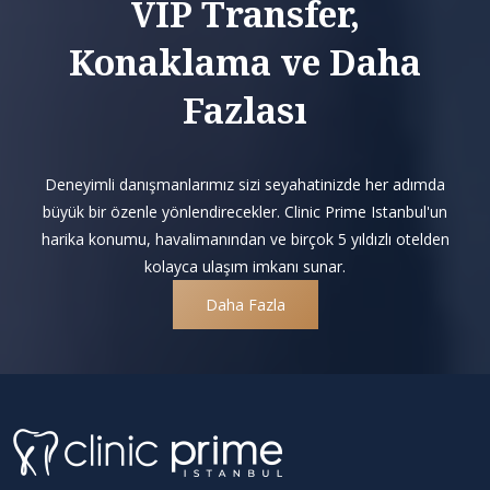
VIP Transfer,
Konaklama ve Daha
Fazlası
Deneyimli danışmanlarımız sizi seyahatinizde her adımda
büyük bir özenle yönlendirecekler. Clinic Prime Istanbul'un
harika konumu, havalimanından ve birçok 5 yıldızlı otelden
kolayca ulaşım imkanı sunar.
Daha Fazla