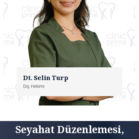
Dt. Selin Turp
Diş Hekimi
Seyahat Düzenlemesi,