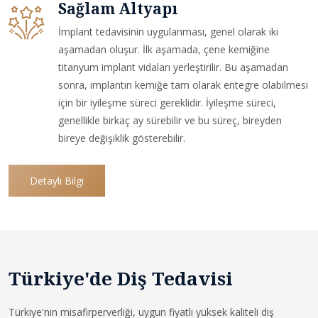
Sağlam Altyapı
İmplant tedavisinin uygulanması, genel olarak iki
aşamadan oluşur. İlk aşamada, çene kemiğine
titanyum implant vidaları yerleştirilir. Bu aşamadan
sonra, implantın kemiğe tam olarak entegre olabilmesi
için bir iyileşme süreci gereklidir. İyileşme süreci,
genellikle birkaç ay sürebilir ve bu süreç, bireyden
bireye değişiklik gösterebilir.
Detaylı Bilgi
Türkiye'de Diş Tedavisi
Türkiye'nin misafirperverliği, uygun fiyatlı yüksek kaliteli diş