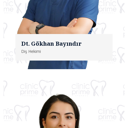
Dt. Gökhan Bayındır
Diş Hekimi