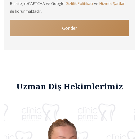
Bu site, reCAPTCHA ve Google
Gizlilik Politikası
ve
Hizmet Şartları
ile korunmaktadır.
Gönder
Uzman Diş Hekimlerimiz