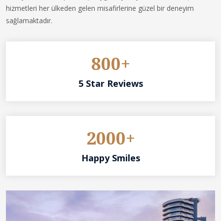
hizmetleri her ülkeden gelen misafirlerine güzel bir deneyim
sağlamaktadır.
800+
5 Star Reviews
2000+
Happy Smiles