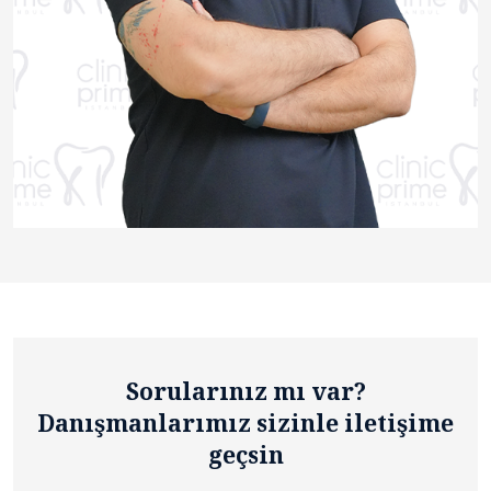
Sorularınız mı var?
Danışmanlarımız sizinle iletişime
geçsin