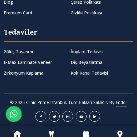
Blog
Çerez Politikası
Premium Card
Gizlilik Politikası
Tedaviler
Gülüş Tasarımı
İmplant Tedavisi
E-Max Laminate Veneer
Diş Beyazlatma
Zirkonyum Kaplama
Kök Kanal Tedavisi
© 2025 Clinic Prime Istanbul, Tüm Hakları Saklıdır. By
Endor