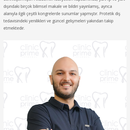
dışındaki birçok bilimsel makale ve bildiri yayınlamış, ayrıca
alanıyla ilgili çeşitli kongrelerde sunumlar yapmıştır. Protetik diş
tedavisindeki yenilikleri ve güncel gelişmeleri yakından takip
etmektedir.