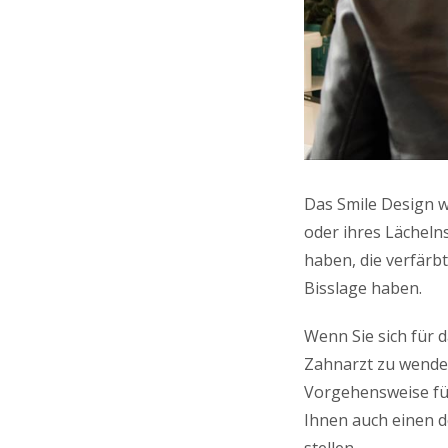
Das Smile Design w
oder ihres Lächeln
haben, die verfärbt
Bisslage haben.
Wenn Sie sich für d
Zahnarzt zu wenden
Vorgehensweise fü
Ihnen auch einen d