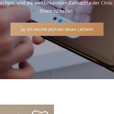
Lächeln, und die weltbekannten Zahnärzte der Clinic
Ihnen zu helfen.
Ja, ich möchte jetzt ein neues Lächeln!