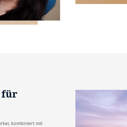
 für
rkei, kombiniert mit