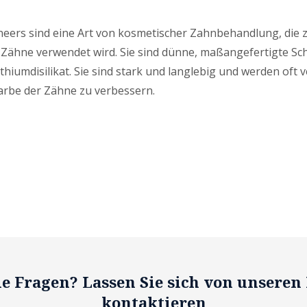
eers sind eine Art von kosmetischer Zahnbehandlung, die 
Zähne verwendet wird. Sie sind dünne, maßangefertigte Sc
hiumdisilikat. Sie sind stark und langlebig und werden oft 
arbe der Zähne zu verbessern.
e Fragen? Lassen Sie sich von unseren
kontaktieren