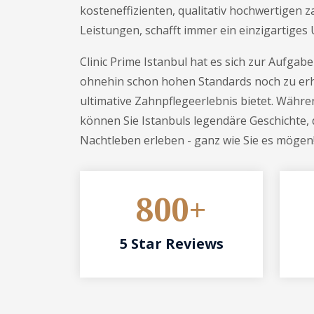
kosteneffizienten, qualitativ hochwertigen 
Leistungen, schafft immer ein einzigartiges 
Clinic Prime Istanbul hat es sich zur Aufgab
ohnehin schon hohen Standards noch zu er
ultimative Zahnpflegeerlebnis bietet. Währ
können Sie Istanbuls legendäre Geschichte, 
Nachtleben erleben - ganz wie Sie es mögen
800+
5 Star Reviews