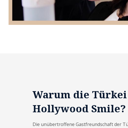
Warum die Türkei
Hollywood Smile?
Die unübertroffene Gastfreundschaft der Tü