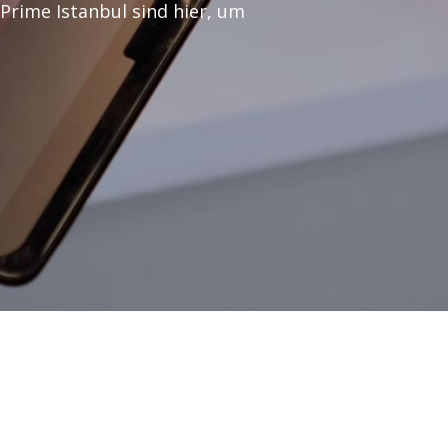
 Prime Istanbul sind hier, um