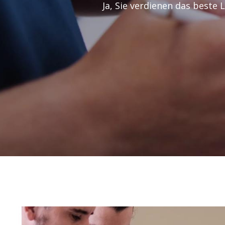
Ja, Sie verdienen das beste 