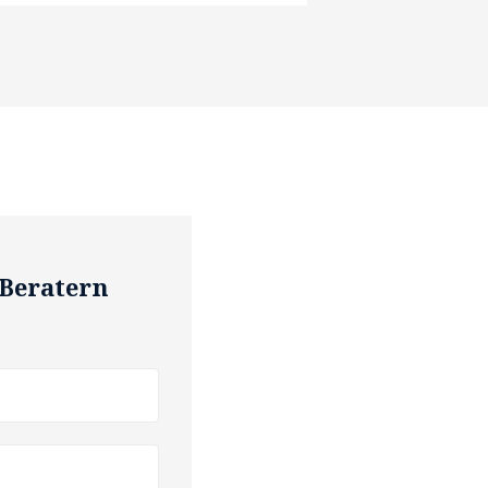
 Beratern