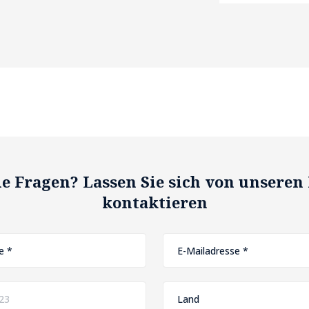
e Fragen? Lassen Sie sich von unseren
kontaktieren