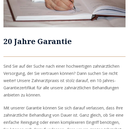
20 Jahre Garantie
Sind Sie auf der Suche nach einer hochwertigen zahnärztlichen
Versorgung, der Sie vertrauen können? Dann suchen Sie nicht
weiter! Unsere Zahnarztpraxis ist stolz darauf, ein 10-Jahres-
Garantiezertifikat für alle unsere zahnärztlichen Behandlungen
anbieten zu können.
Mit unserer Garantie können Sie sich darauf verlassen, dass Ihre
zahnärztliche Behandlung von Dauer ist. Ganz gleich, ob Sie eine
einfache Reinigung oder einen komplexeren Eingriff benötigen,