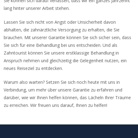
Sie können sich darauf verlassen, dass wir ein ganzes Jahrzehnt
lang hinter unserer Arbeit stehen.
Lassen Sie sich nicht von Angst oder Unsicherheit davon
abhalten, die zahnärztliche Versorgung zu erhalten, die Sie
brauchen. Mit unserer Garantie können Sie sich sicher sein, dass
Sie sich für eine Behandlung bei uns entscheiden. Und als
Zahntourist können Sie unsere erstklassige Behandlung in
Anspruch nehmen und gleichzeitig die Gelegenheit nutzen, ein
neues Reiseziel zu entdecken.
Warum also warten? Setzen Sie sich noch heute mit uns in
Verbindung, um mehr über unsere Garantie zu erfahren und
darüber, wie wir Ihnen helfen können, das Lächeln Ihrer Träume
zu erreichen. Wir freuen uns darauf, Ihnen zu helfen!