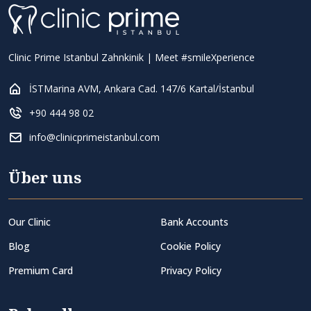
Clinic Prime Istanbul Zahnkinik | Meet #smileXperience
İSTMarina AVM, Ankara Cad. 147/6 Kartal/İstanbul
+90 444 98 02
info@clinicprimeistanbul.com
Über uns
Our Clinic
Bank Accounts
Blog
Cookie Policy
Premium Card
Privacy Policy