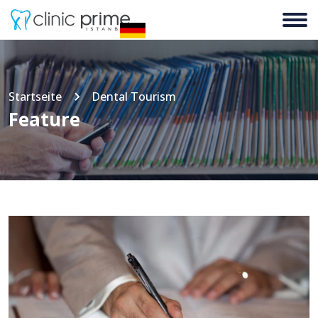
Startseite
Dental Tourism
Feature