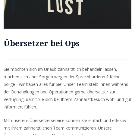
Übersetzer bei Ops
Sie möchten sich im Urlaub zahnärztlich behandeln lassen,
machen sich aber Sorgen wegen der Sprachbarrieren? Keine
Sorge - wir haben alles für Sie! Unser Team stellt Ihnen während
der Behandlungen und Operationen gerne Übersetzer zur
Verfügung, damit Sie sich bei Ihrem Zahnarztbesuch wohl und gut
informiert fühlen.
Mit unserem Übersetzerservice können Sie einfach und effektiv
mit Ihrem zahnärztlichen Team kommunizieren. Unsere