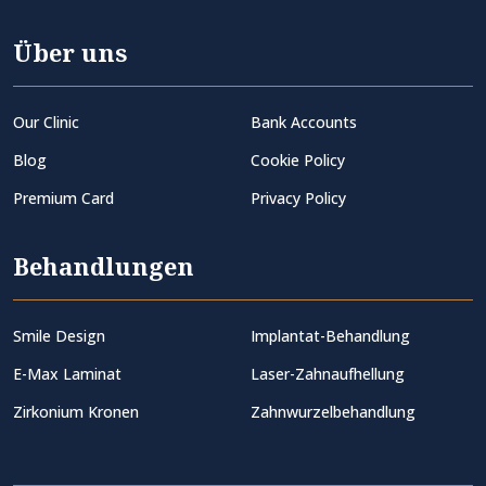
Über uns
Our Clinic
Bank Accounts
Blog
Cookie Policy
Premium Card
Privacy Policy
Behandlungen
Smile Design
Implantat-Behandlung
E-Max Laminat
Laser-Zahnaufhellung
Zirkonium Kronen
Zahnwurzelbehandlung