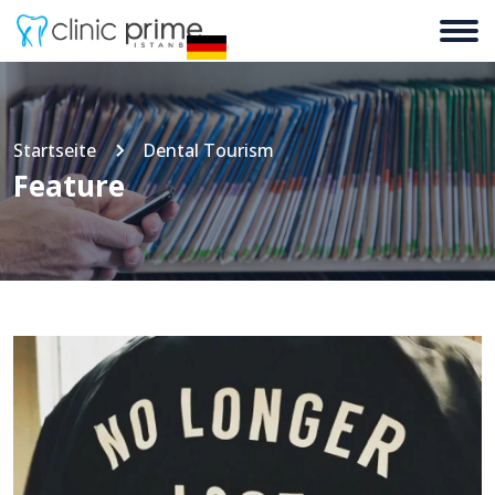
Startseite
Dental Tourism
Feature