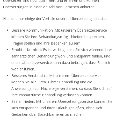
Übersetzer sind hochqualifiziert und erfahren und können
Übersetzungen in einer Vielzahl von Sprachen anbieten.
Hier sind nur einige der Vorteile unseres Übersetzungsdienstes:
Bessere Kommunikation: Mit unserem Übersetzerservice
können Sie Ihre Behandlungsmöglichkeiten besprechen,
Fragen stellen und Ihre Bedenken äußern.
Erhöhter Komfort: Es ist wichtig, dass Sie sich während Ihrer
zahnärztlichen Behandlung wohl und entspannt fühlen, und
unser Übersetzerservice kann dazu beitragen, dass Sie sich
wohler fühlen.
Besseres Verständnis: Mit unserem Übersetzerservice
können Sie alle Details Ihrer Behandlung und die
Anweisungen zur Nachsorge verstehen, so dass Sie sich auf
Ihre zahnärztliche Behandlung verlassen können.
Seelenfrieden: Mit unserem Übersetzungsservice können Sie
sich entspannen und Ihren Urlaub genießen, ohne sich
Gedanken über Sprachbarrieren zu machen.